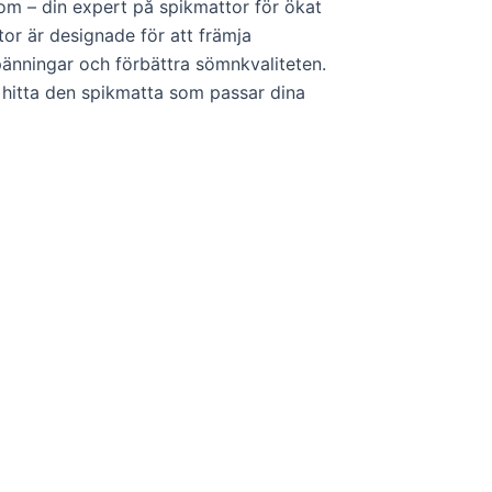
om – din expert på spikmattor för ökat
or är designade för att främja
pänningar och förbättra sömnkvaliteten.
 hitta den spikmatta som passar dina