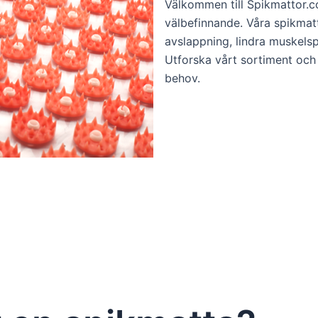
Välkommen till Spikmattor.c
välbefinnande. Våra spikmatt
avslappning, lindra muskels
Utforska vårt sortiment och
behov.