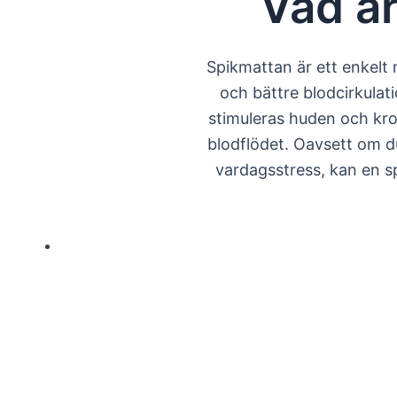
Vad är
Spikmattan är ett enkelt 
och bättre blodcirkulat
stimuleras huden och kro
blodflödet. Oavsett om du
vardagsstress, kan en s