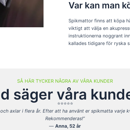
Var kan man k
Spikmattor finns att köpa h
viktigt att välja en akupres
instruktionerna noggrant i
kallades tidigare för ryska 
SÅ HÄR TYCKER NÅGRA AV VÅRA KUNDER
d säger våra kund
⭐⭐⭐⭐⭐
h axlar i flera år. Efter att ha använt er spikmatta varje k
Rekommenderas!”
—
Anna, 52 år