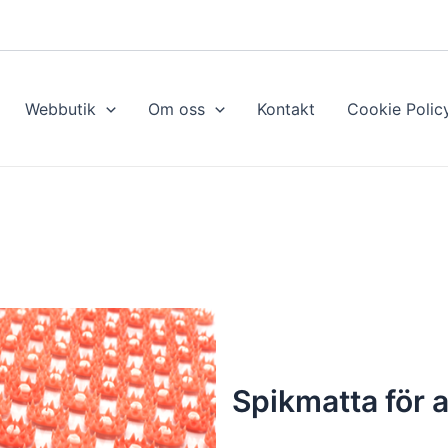
Webbutik
Om oss
Kontakt
Cookie Polic
Spikmatta för a