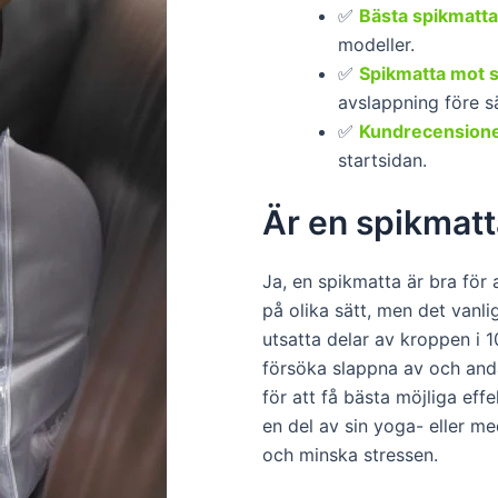
✅
Bästa spikmatta
modeller.
✅
Spikmatta mot
avslappning före 
✅
Kundrecension
startsidan.
Är en spikmatt
Ja, en spikmatta är bra för
på olika sätt, men det vanl
utsatta delar av kroppen i 1
försöka slappna av och and
för att få bästa möjliga ef
en del av sin yoga- eller me
och minska stressen.