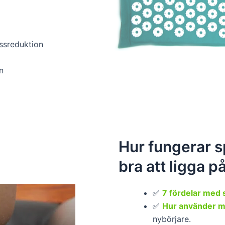
ssreduktion
n
Hur fungerar s
bra att ligga p
✅
7 fördelar med 
✅
Hur använder m
nybörjare.