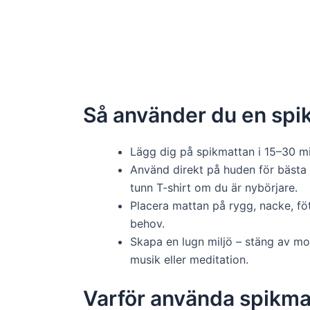
Så använder du en spi
Lägg dig på spikmattan i 15–30 mi
Använd direkt på huden för bästa 
tunn T-shirt om du är nybörjare.
Placera mattan på rygg, nacke, föt
behov.
Skapa en lugn miljö – stäng av mo
musik eller meditation.
Varför använda spikma