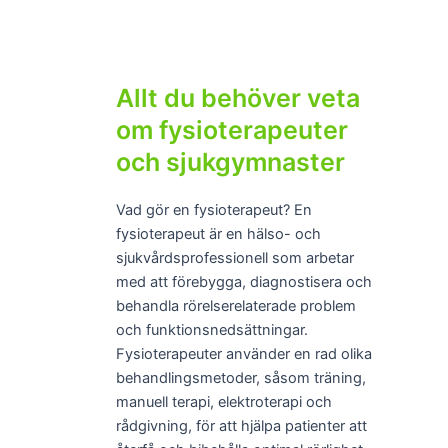
Allt du behöver veta
om fysioterapeuter
och sjukgymnaster
Vad gör en fysioterapeut? En
fysioterapeut är en hälso- och
sjukvårdsprofessionell som arbetar
med att förebygga, diagnostisera och
behandla rörelserelaterade problem
och funktionsnedsättningar.
Fysioterapeuter använder en rad olika
behandlingsmetoder, såsom träning,
manuell terapi, elektroterapi och
rådgivning, för att hjälpa patienter att