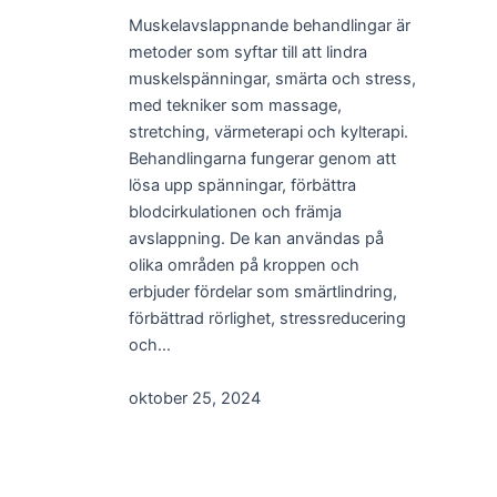
Muskelavslappnande behandlingar är
metoder som syftar till att lindra
muskelspänningar, smärta och stress,
med tekniker som massage,
stretching, värmeterapi och kylterapi.
Behandlingarna fungerar genom att
lösa upp spänningar, förbättra
blodcirkulationen och främja
avslappning. De kan användas på
olika områden på kroppen och
erbjuder fördelar som smärtlindring,
förbättrad rörlighet, stressreducering
och…
oktober 25, 2024