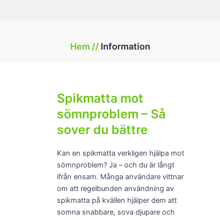
Hem //
Information
Spikmatta mot
sömnproblem – Så
sover du bättre
Kan en spikmatta verkligen hjälpa mot
sömnproblem? Ja – och du är långt
ifrån ensam. Många användare vittnar
om att regelbunden användning av
spikmatta på kvällen hjälper dem att
somna snabbare, sova djupare och