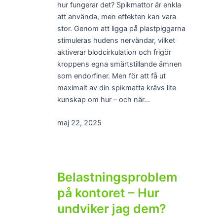
hur fungerar det? Spikmattor är enkla
att använda, men effekten kan vara
stor. Genom att ligga på plastpiggarna
stimuleras hudens nervändar, vilket
aktiverar blodcirkulation och frigör
kroppens egna smärtstillande ämnen
som endorfiner. Men för att få ut
maximalt av din spikmatta krävs lite
kunskap om hur – och när…
maj 22, 2025
Belastningsproblem
på kontoret – Hur
undviker jag dem?