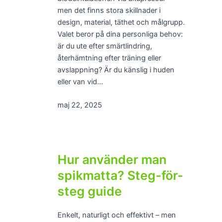
men det finns stora skillnader i
design, material, täthet och målgrupp.
Valet beror på dina personliga behov:
är du ute efter smärtlindring,
återhämtning efter träning eller
avslappning? Är du känslig i huden
eller van vid…
maj 22, 2025
Hur använder man
spikmatta? Steg-för-
steg guide
Enkelt, naturligt och effektivt – men