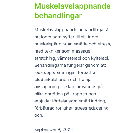
Muskelavslappnande
behandlingar
Muskelavslappnande behandlingar är
metoder som syftar till att lindra
muskelspänningar, smärta och stress,
med tekniker som massage,
stretching, värmeterapi och kylterapi.
Behandlingarna fungerar genom att
lösa upp spänningar, förbättra
blodcirkulationen och främja
avslappning. De kan användas på
olika områden på kroppen och
erbjuder fördelar som smärtlindring,
förbättrad rörlighet, stressreducering
och…
september 9, 2024