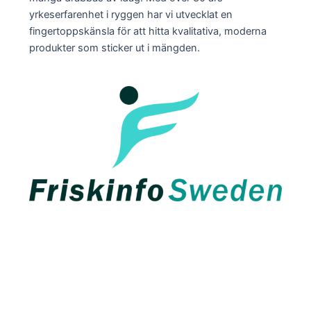
yrkeserfarenhet i ryggen har vi utvecklat en
fingertoppskänsla för att hitta kvalitativa, moderna
produkter som sticker ut i mängden.