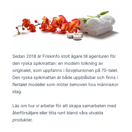
Sedan 2018 är Friskinfo stolt ägare till agenturen för
den ryska spikmattan: en modern tolkning av
originalet, som uppfanns i Sovjetunionen på 70-talet.
Den ryska spikmattan är både uppblåsbar och finns i
flertalet modeller som möter behoven hos människor
idag.
Läs om hur vi arbetar för att skapa samarbeten med
återförsäljare eller titta runt bland våra utvalda
produkter.