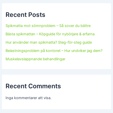
Recent Posts
Spikmatta mot sömnproblem – Så sover du bättre
Bästa spikmattan – Köpguide för nybörjare & erfarna
Hur använder man spikmatta? Steg-för-steg guide
Belastningsproblem på kontoret – Hur undviker jag dem?
Muskelavslappnande behandlingar
Recent Comments
Inga kommentarer att visa.