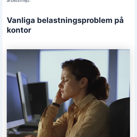
arbetsmiljö.
Vanliga belastningsproblem på
kontor