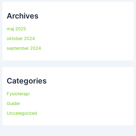
Archives
maj 2025
oktober 2024
september 2024
Categories
Fysioterapi
Guider
Uncategorized