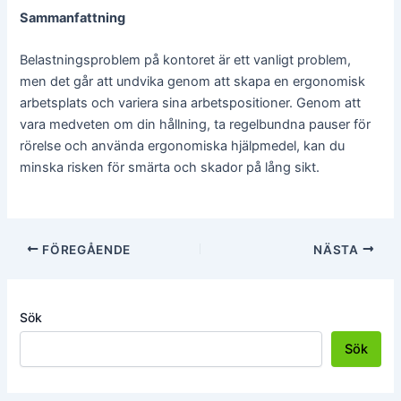
Sammanfattning
Belastningsproblem på kontoret är ett vanligt problem,
men det går att undvika genom att skapa en ergonomisk
arbetsplats och variera sina arbetspositioner. Genom att
vara medveten om din hållning, ta regelbundna pauser för
rörelse och använda ergonomiska hjälpmedel, kan du
minska risken för smärta och skador på lång sikt.
FÖREGÅENDE
NÄSTA
Sök
Sök