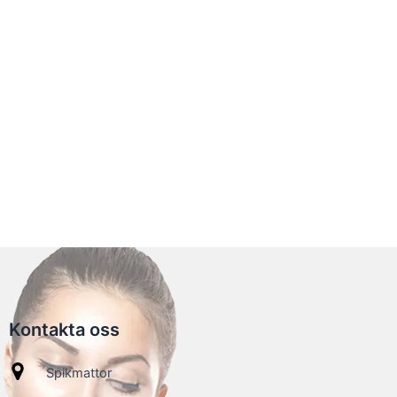
Kontakta oss
Spikmattor